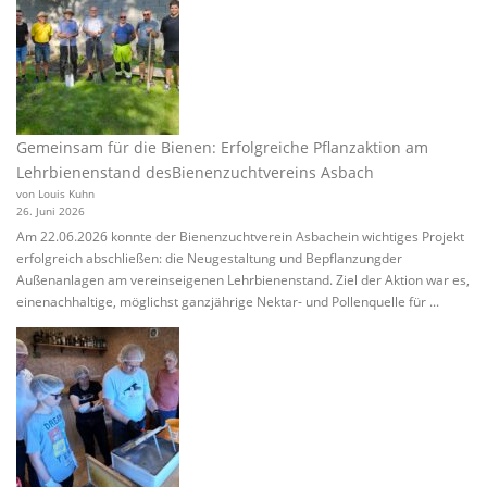
Gemeinsam für die Bienen: Erfolgreiche Pflanzaktion am
Lehrbienenstand desBienenzuchtvereins Asbach
von Louis Kuhn
26. Juni 2026
Am 22.06.2026 konnte der Bienenzuchtverein Asbachein wichtiges Projekt
erfolgreich abschließen: die Neugestaltung und Bepflanzungder
Außenanlagen am vereinseigenen Lehrbienenstand. Ziel der Aktion war es,
einenachhaltige, möglichst ganzjährige Nektar- und Pollenquelle für ...