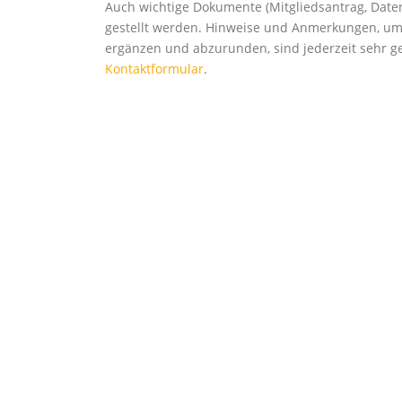
Auch wichtige Dokumente (Mitgliedsantrag, Date
gestellt werden. Hinweise und Anmerkungen, um d
ergänzen und abzurunden, sind jederzeit sehr ge
Kontaktformular
.