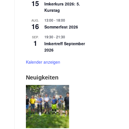
15
Imkerkurs 2026: 5.
Kurstag
13:00
-
18:00
AUG.
16
Sommerfest 2026
19:30
-
21:30
SEP.
1
Imkertreff September
2026
Kalender anzeigen
Neuigkeiten