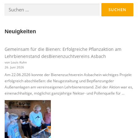
Suchen
nach:
Neuigkeiten
Gemeinsam für die Bienen: Erfolgreiche Pflanzaktion am
Lehrbienenstand desBienenzuchtvereins Asbach
von Louis Kuhn
26. Juni 2026
Am 22.06.2026 konnte der Bienenzuchtverein Asbachein wichtiges Projekt
erfolgreich abschließen: die Neugestaltung und Bepflanzungder
Außenanlagen am vereinseigenen Lehrbienenstand. Ziel der Aktion war es,
einenachhaltige, möglichst ganzjährige Nektar- und Pollenquelle für ...