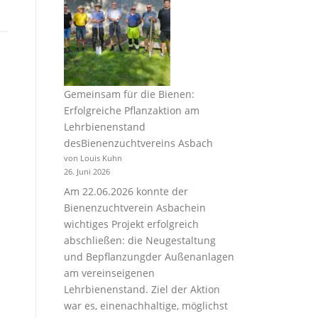
Gemeinsam für die Bienen:
Erfolgreiche Pflanzaktion am
Lehrbienenstand
desBienenzuchtvereins Asbach
von Louis Kuhn
26. Juni 2026
Am 22.06.2026 konnte der
Bienenzuchtverein Asbachein
wichtiges Projekt erfolgreich
abschließen: die Neugestaltung
und Bepflanzungder Außenanlagen
am vereinseigenen
Lehrbienenstand. Ziel der Aktion
war es, einenachhaltige, möglichst