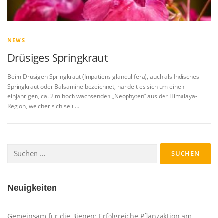
NEWS
Drüsiges Springkraut
Beim Drüsigen Springkraut (Impatiens glandulifera), auch als Indisches
Springkraut oder Balsamine bezeichnet, handelt es sich um einen
einjährigen, ca. 2 m hoch wachsenden „Neophyten“ aus der Himalaya-
Region, welcher sich seit …
Suchen
nach:
Neuigkeiten
Gemeinsam für die Bienen: Erfolgreiche Pflanzaktion am